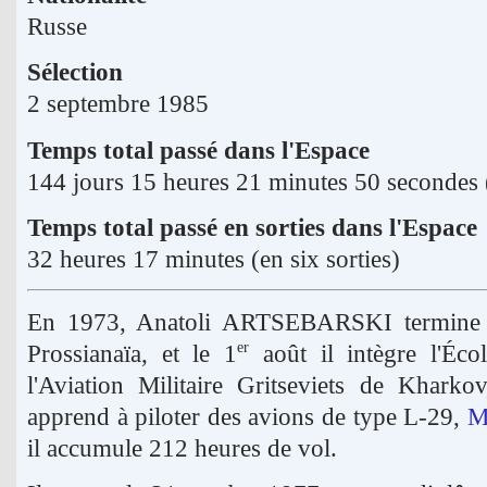
Russe
Sélection
2 septembre 1985
Temps total passé dans l'Espace
144 jours 15 heures 21 minutes 50 secondes 
Temps total passé en sorties dans l'Espace
32 heures 17 minutes (en six sorties)
En 1973, Anatoli ARTSEBARSKI termine sa
Prossianaïa, et le 1
août il intègre l'Éco
er
l'Aviation Militaire Gritseviets de Kharko
apprend à piloter des avions de type L-29,
M
il accumule 212 heures de vol.