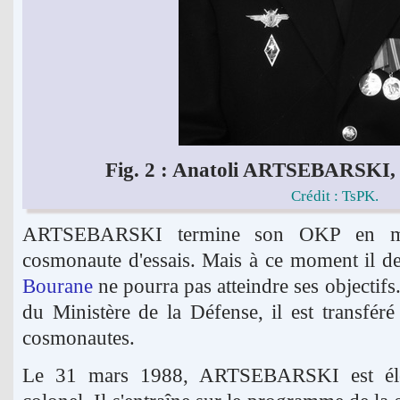
Fig. 2 : Anatoli ARTSEBARSKI, 
Crédit : TsPK.
ARTSEBARSKI termine son OKP en ma
cosmonaute d'essais. Mais à ce moment il d
Bourane
ne pourra pas atteindre ses objectifs
du Ministère de la Défense, il est transfé
cosmonautes.
Le 31 mars 1988, ARTSEBARSKI est élev