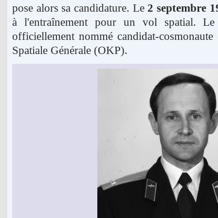
pose alors sa candidature. Le
2 septembre 1
à l'entraînement pour un vol spatial. L
officiellement nommé candidat-cosmonaute 
Spatiale Générale (OKP).