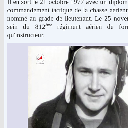
Il en sort le 21 octobre 1977 avec un diplôme
commandement tactique de la chasse aérienne
nommé au grade de lieutenant. Le 25 novem
sein du 812
régiment aérien de form
ème
qu'instructeur.