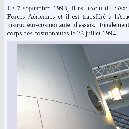
Le 7 septembre 1993, il est exclu du déta
Forces Aériennes et il est transféré à l'Ac
instructeur-cosmonaute d'essais. Finalement
corps des cosmonautes le 28 juillet 1994.