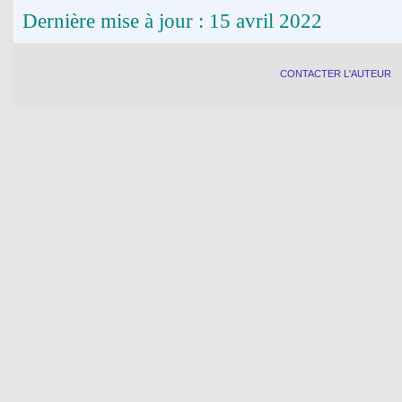
Dernière mise à jour : 15 avril 2022
CONTACTER L'AUTEUR