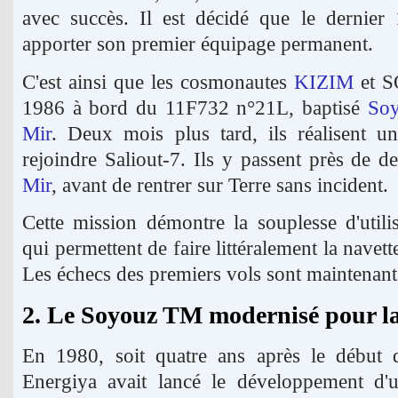
avec succès. Il est décidé que le dernier 
apporter son premier équipage permanent.
C'est ainsi que les cosmonautes
KIZIM
et S
1986 à bord du 11F732 n°21L, baptisé
Soy
Mir
. Deux mois plus tard, ils réalisent u
rejoindre Saliout-7. Ils y passent près de d
Mir
, avant de rentrer sur Terre sans incident.
Cette mission démontre la souplesse d'util
qui permettent de faire littéralement la navett
Les échecs des premiers vols sont maintenant 
2. Le Soyouz TM modernisé pour la
En 1980, soit quatre ans après le début
Energiya avait lancé le développement d'