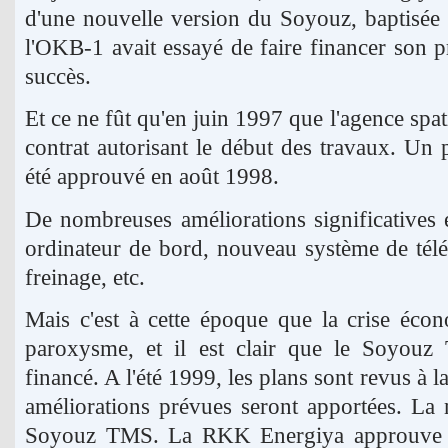
d'une nouvelle version du Soyouz, baptisée
l'OKB-1 avait essayé de faire financer son 
succès.
Et ce ne fût qu'en juin 1997 que l'agence spati
contrat autorisant le début des travaux. Un 
été approuvé en août 1998.
De nombreuses améliorations significatives é
ordinateur de bord, nouveau système de tél
freinage, etc.
Mais c'est à cette époque que la crise éco
paroxysme, et il est clair que le Soyou
financé. A l'été 1999, les plans sont revus à la
améliorations prévues seront apportées. La n
Soyouz TMS. La RKK Energiya approuve l