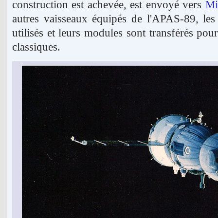
construction est achevée, est envoyé vers
Mi
autres vaisseaux équipés de l'APAS-89, les
utilisés et leurs modules sont transférés pou
classiques.