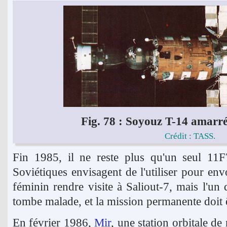
Fig. 78 : Soyouz T-14 amarré
Crédit : TASS.
Fin 1985, il ne reste plus qu'un seul 11F
Soviétiques envisagent de l'utiliser pour en
féminin rendre visite à Saliout-7, mais l'un
tombe malade, et la mission permanente doit ê
En février 1986,
Mir
, une station orbitale de