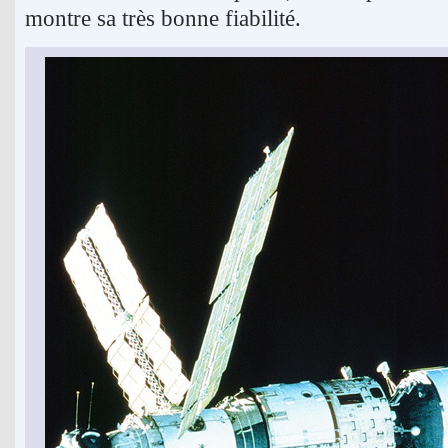
montre sa très bonne fiabilité.