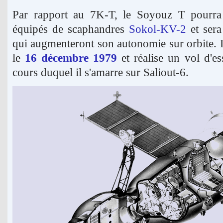
Par rapport au 7K-T, le Soyouz T pourra
équipés de scaphandres
Sokol-KV-2
et sera
qui augmenteront son autonomie sur orbite. 
le
16 décembre 1979
et réalise un vol d'es
cours duquel il s'amarre sur Saliout-6.