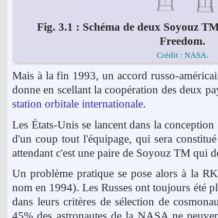
Fig. 3.1 : Schéma de deux Soyouz TM 
Freedom.
Crédit : NASA.
Mais à la fin 1993, un accord russo-américa
donne en scellant la coopération des deux pa
station orbitale internationale
.
Les États-Unis se lancent dans la conceptio
d'un coup tout l'équipage, qui sera constitu
attendant c'est une paire de Soyouz TM qui dev
Un problème pratique se pose alors à la R
nom en 1994). Les Russes ont toujours été pl
dans leurs critères de sélection de cosmona
45% des astronautes de la NASA ne peuven