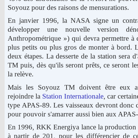
Soyouz pour des raisons de mensurations.
En janvier 1996, la NASA signe un cont
développer une nouvelle version 
Anthropométrique ») qui devra permettre à 
plus petits ou plus gros de monter à bord. 
deux étapes. La desserte de la station sera 
TM puis, dès qu'ils seront prêts, ce seront
la relève.
Mais les Soyouz TM doivent être eux au
rejoindre la
Station Internationale
, car certai
type APAS-89. Les vaisseaux devront donc d
pour pouvoir s'amarrer aussi bien aux APAS-
En 1996, RKK Energiya lance la production 
à partir de 201, pour les différencier de c