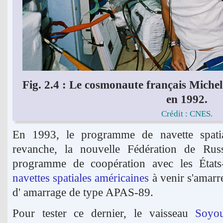
Fig. 2.4 : Le cosmonaute français Mich
en 1992.
Crédit : CNES.
En 1993, le programme de navette spat
revanche, la nouvelle Fédération de Rus
programme de coopération avec les États
navettes spatiales américaines
à venir s'amarr
d' amarrage de type APAS-89.
Pour tester ce dernier, le vaisseau
Soyo