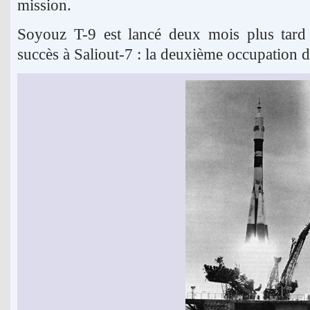
mission.
Soyouz T-9 est lancé deux mois plus tard 
succès à Saliout-7 : la deuxième occupation 