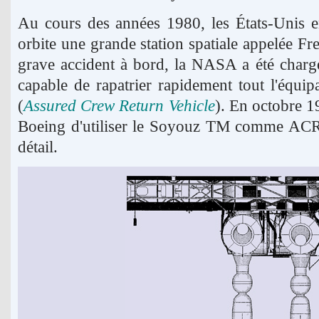
Au cours des années 1980, les États-Unis e
orbite une grande station spatiale appelée Fr
grave accident à bord, la NASA a été charg
capable de rapatrier rapidement tout l'équip
(
Assured Crew Return Vehicle
). En octobre 
Boeing d'utiliser le Soyouz TM comme ACRV,
détail.