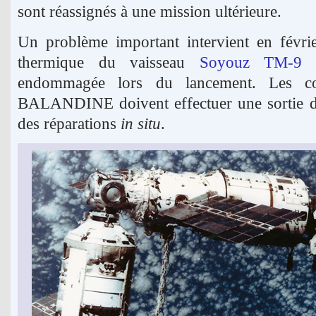
sont réassignés à une mission ultérieure.
Un problème important intervient en févri
thermique du vaisseau
Soyouz TM-9
(
endommagée lors du lancement. Les 
BALANDINE doivent effectuer une sortie da
des réparations
in situ
.