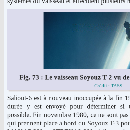
systèmes du vaisseau et effectuent plusieurs
Fig. 73 : Le vaisseau Soyouz T-2 vu de
Crédit : TASS.
Saliout-6 est à nouveau inoccupée à la fin 1
durée y est envoyé pour déterminer si u
possible. Fin novembre 1980, ce ne sont pas
qui prennent place à bord du Soyouz T-3 pour