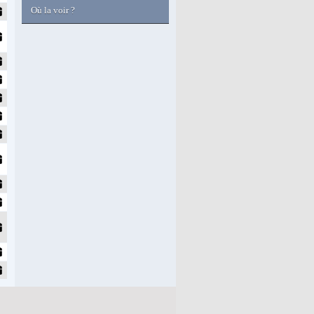
Où la voir ?