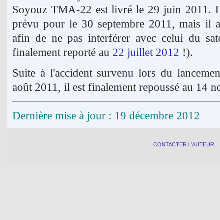
Soyouz TMA-22 est livré le 29 juin 2011. Le
prévu pour le 30 septembre 2011, mais il 
afin de ne pas interférer avec celui du sa
finalement reporté au
22 juillet 2012
!).
Suite à l'accident survenu lors du lanceme
août 2011, il est finalement repoussé au 14 
Dernière mise à jour : 19 décembre 2012
CONTACTER L'AUTEUR